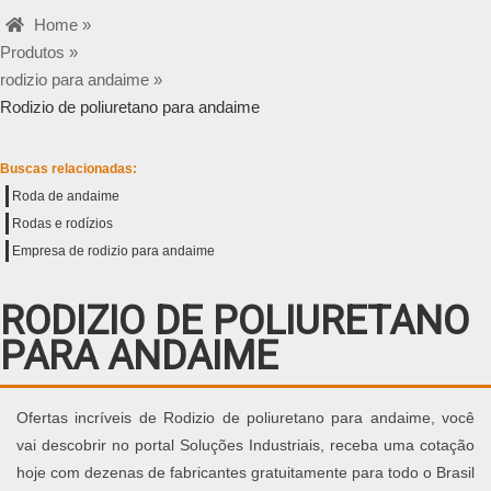
Home »
Produtos »
rodizio para andaime »
Rodizio de poliuretano para andaime
Buscas relacionadas:
Roda de andaime
Rodas e rodízios
Empresa de rodizio para andaime
RODIZIO DE POLIURETANO
PARA ANDAIME
Ofertas incríveis de Rodizio de poliuretano para andaime, você
vai descobrir no portal Soluções Industriais, receba uma cotação
hoje com dezenas de fabricantes gratuitamente para todo o Brasil