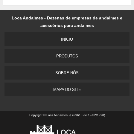
Loca Andaimes - Dezenas de empresas de andaimes e
acessórios para andaimes
INÍCIO
PRODUTOS
SOBRE NÓS
MAPA DO SITE
Copyright © Loca Andaimes. (Lei 9610 de 19/02/1998)