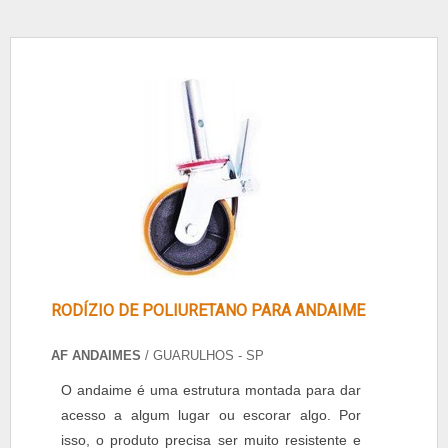
RODÍZIO DE POLIURETANO PARA ANDAIME
AF ANDAIMES
/ GUARULHOS - SP
O andaime é uma estrutura montada para dar
acesso a algum lugar ou escorar algo. Por
isso, o produto precisa ser muito resistente e