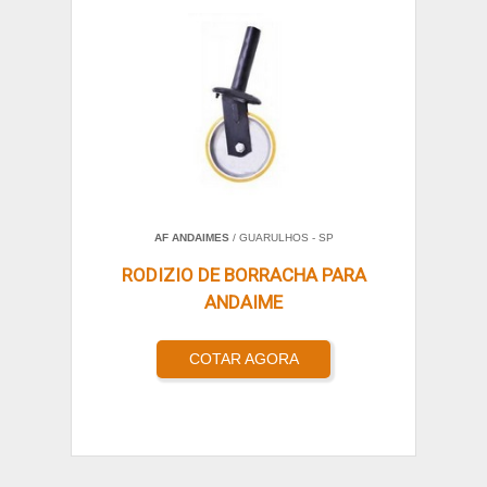
AF ANDAIMES
/ GUARULHOS - SP
RODIZIO DE BORRACHA PARA
ANDAIME
COTAR AGORA