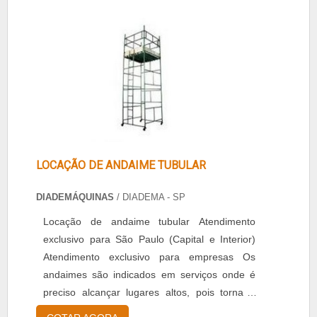
LOCAÇÃO DE ANDAIME TUBULAR
DIADEMÁQUINAS
/ DIADEMA - SP
Locação de andaime tubular Atendimento
exclusivo para São Paulo (Capital e Interior)
Atendimento exclusivo para empresas Os
andaimes são indicados em serviços onde é
preciso alcançar lugares altos, pois torna a
tarefa mais simples e segura. Por isso, conte