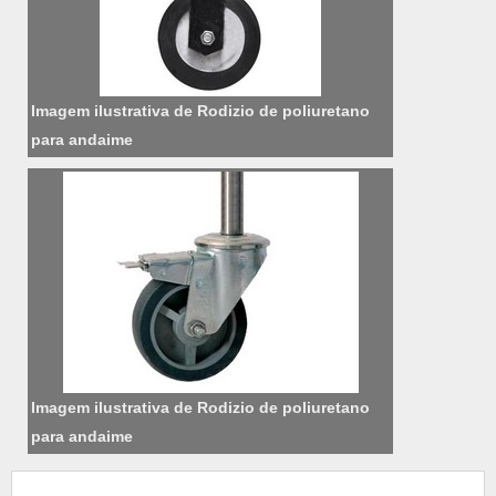
Imagem ilustrativa de Rodizio de poliuretano
para andaime
Imagem ilustrativa de Rodizio de poliuretano
para andaime