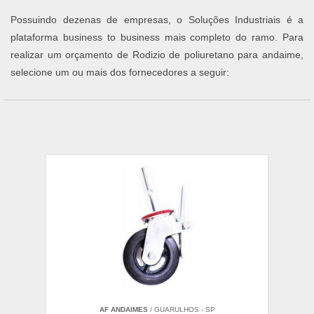
Possuindo dezenas de empresas, o Soluções Industriais é a
plataforma business to business mais completo do ramo. Para
realizar um orçamento de Rodizio de poliuretano para andaime,
selecione um ou mais dos fornecedores a seguir:
AF ANDAIMES
/ GUARULHOS - SP