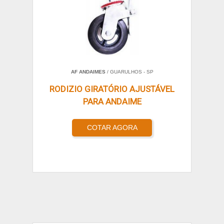
AF ANDAIMES
/ GUARULHOS - SP
RODIZIO GIRATÓRIO AJUSTÁVEL
PARA ANDAIME
COTAR AGORA