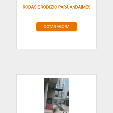
RODAS E RODÍZIO PARA ANDAIMES
COTAR AGORA