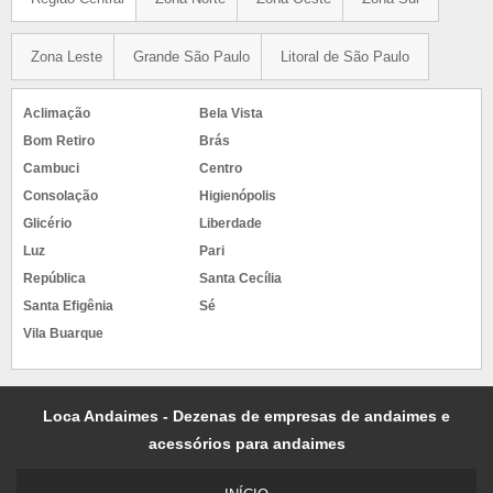
Zona Leste
Grande São Paulo
Litoral de São Paulo
Aclimação
Bela Vista
Bom Retiro
Brás
Cambuci
Centro
Consolação
Higienópolis
Glicério
Liberdade
Luz
Pari
República
Santa Cecília
Santa Efigênia
Sé
Vila Buarque
Loca Andaimes - Dezenas de empresas de andaimes e
acessórios para andaimes