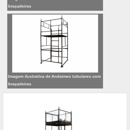
braçadeiras
Imagem ilustrativa de Andaimes tubulares com
braçadeiras