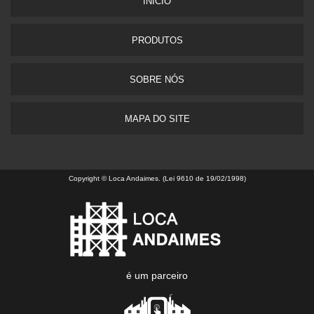
INÍCIO
PRODUTOS
SOBRE NÓS
MAPA DO SITE
Copyright © Loca Andaimes. (Lei 9610 de 19/02/1998)
é um parceiro