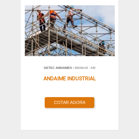
GETEC ANDAIMES
/ MANAUS - AM
ANDAIME INDUSTRIAL
COTAR AGORA