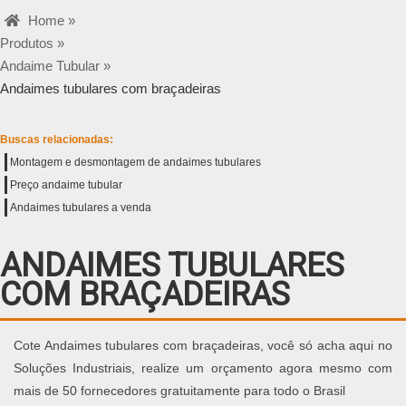
Home »
Produtos »
Andaime Tubular »
Andaimes tubulares com braçadeiras
Buscas relacionadas:
Montagem e desmontagem de andaimes tubulares
Preço andaime tubular
Andaimes tubulares a venda
ANDAIMES TUBULARES
COM BRAÇADEIRAS
Cote Andaimes tubulares com braçadeiras, você só acha aqui no
Soluções Industriais, realize um orçamento agora mesmo com
mais de 50 fornecedores gratuitamente para todo o Brasil