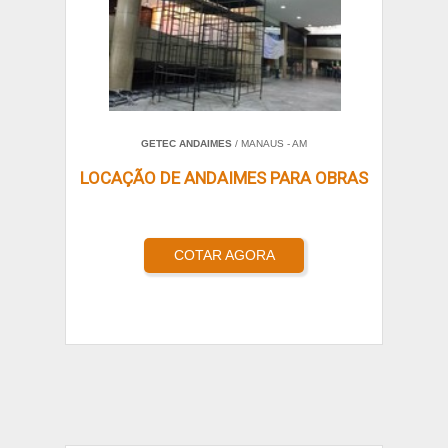
GETEC ANDAIMES
/ MANAUS - AM
LOCAÇÃO DE ANDAIMES PARA OBRAS
COTAR AGORA