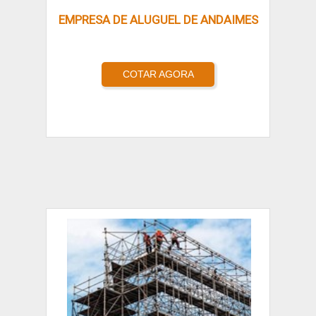
EMPRESA DE ALUGUEL DE ANDAIMES
COTAR AGORA