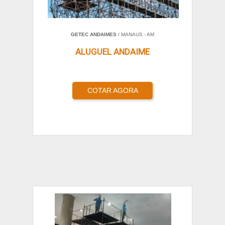
GETEC ANDAIMES
/ MANAUS - AM
ALUGUEL ANDAIME
COTAR AGORA