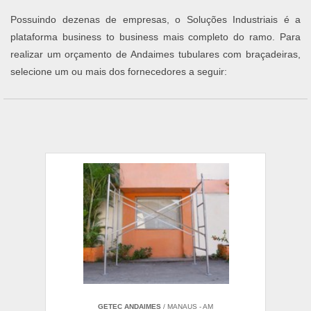
Possuindo dezenas de empresas, o Soluções Industriais é a
plataforma business to business mais completo do ramo. Para
realizar um orçamento de Andaimes tubulares com braçadeiras,
selecione um ou mais dos fornecedores a seguir:
GETEC ANDAIMES
/ MANAUS - AM