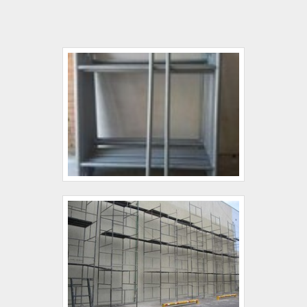
ANDAIMES PREÇO JU.