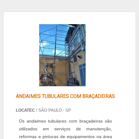
ANDAIMES TUBULARES COM BRAÇADEIRAS
LOCATEC
/ SÃO PAULO - SP
Os andaimes tubulares com braçadeiras são
utilizados em serviços de manutenção,
reformas e pinturas de equipamentos na área