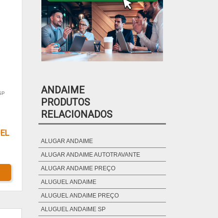
ANDAIME
SP
PRODUTOS
RELACIONADOS
EL
ALUGAR ANDAIME
ALUGAR ANDAIME AUTOTRAVANTE
ALUGAR ANDAIME PREÇO
ALUGUEL ANDAIME
ALUGUEL ANDAIME PREÇO
ALUGUEL ANDAIME SP