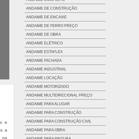
ANDAIME DE CONSTRUÇÃO
ANDAIME DE ENCAIXE
ANDAIME DE FERRO PREÇO
ANDAIME DE OBRA
ANDAIME ELÉTRICO
ANDAIME ESTAFLEX
ANDAIME FACHADA
ANDAIME INDUSTRIAL
ANDAIME LOCAÇÃO
ANDAIME MOTORIZADO
ANDAIME MULTIDIRECIONAL PREÇO
ANDAIME PARA ALUGAR
ANDAIME PARA CONSTRUÇÃO
ANDAIME PARA CONSTRUÇÃO CIVIL
ão e
is a
ANDAIME PARA OBRA
o na
ANDAIME PARA PINTURA