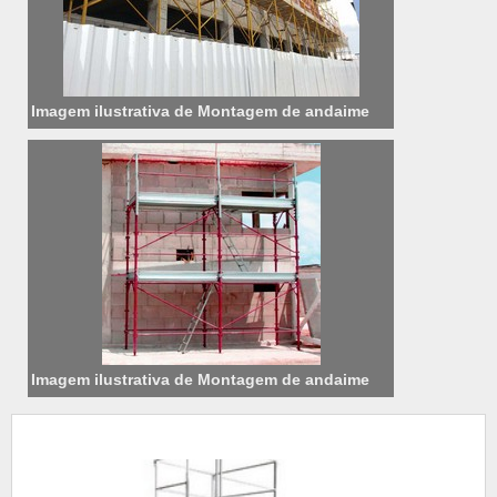
Imagem ilustrativa de Montagem de andaime
Imagem ilustrativa de Montagem de andaime