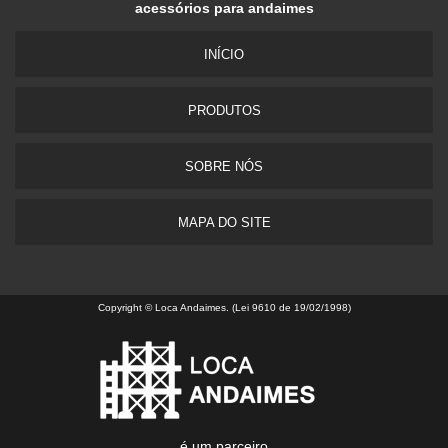
acessórios para andaimes
INÍCIO
PRODUTOS
SOBRE NÓS
MAPA DO SITE
Copyright © Loca Andaimes. (Lei 9610 de 19/02/1998)
é um parceiro