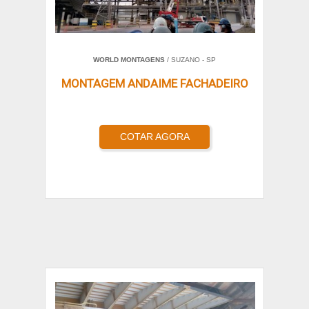
WORLD MONTAGENS
/ SUZANO - SP
MONTAGEM ANDAIME FACHADEIRO
COTAR AGORA