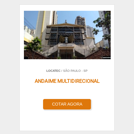
LOCATEC
/ SÃO PAULO - SP
ANDAIME MULTIDIRECIONAL
COTAR AGORA