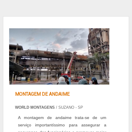
MONTAGEM DE ANDAIME
WORLD MONTAGENS
/ SUZANO - SP
A montagem de andaime trata-se de um
serviço importantíssimo para assegurar a