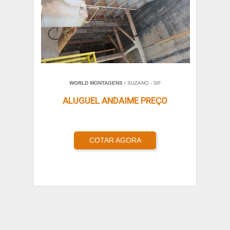
WORLD MONTAGENS
/ SUZANO - SP
ALUGUEL ANDAIME PREÇO
COTAR AGORA