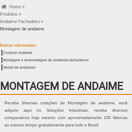
Home »
Produtos »
Andaime Fachadeiro »
Montagem de andaime
Buscas relacionadas:
Comprar andaime
Montagem e desmontagem de andaimes fachadeiros
Venda de andaimes
MONTAGEM DE ANDAIME
Receba diversas cotações de Montagem de andaime, você
adquire aqui no Soluções Industriais, receba diversos
comparativos hoje mesmo com aproximadamente 100 fábricas
ao mesmo tempo gratuitamente para todo o Brasil