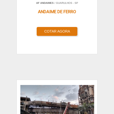
AF ANDAIMES
/ GUARULHOS - SP
ANDAIME DE FERRO
COTAR AGORA