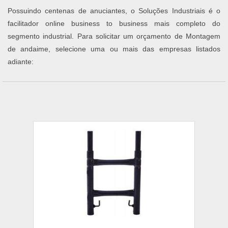
Possuindo centenas de anuciantes, o Soluções Industriais é o
facilitador online business to business mais completo do
segmento industrial. Para solicitar um orçamento de Montagem
de andaime, selecione uma ou mais das empresas listados
adiante: