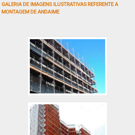
GALERIA DE IMAGENS ILUSTRATIVAS REFERENTE A
realizando algum serviç....
MONTAGEM DE ANDAIME