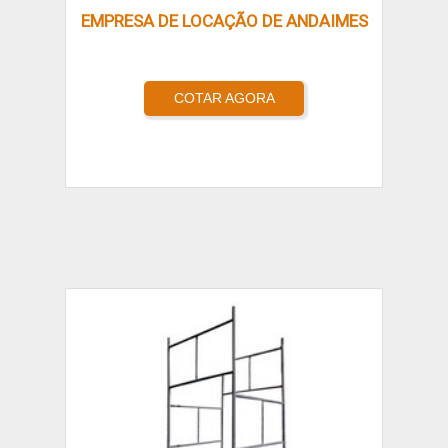
EMPRESA DE LOCAÇÃO DE ANDAIMES
COTAR AGORA