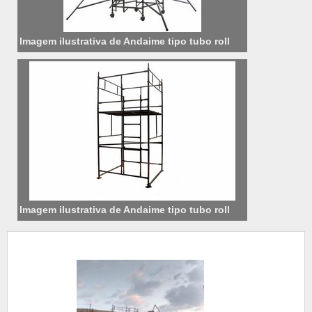
Imagem ilustrativa de Andaime tipo tubo roll
Imagem ilustrativa de Andaime tipo tubo roll