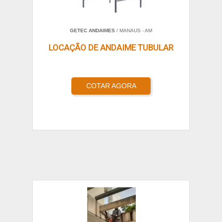
GETEC ANDAIMES
/ MANAUS - AM
LOCAÇÃO DE ANDAIME TUBULAR
COTAR AGORA