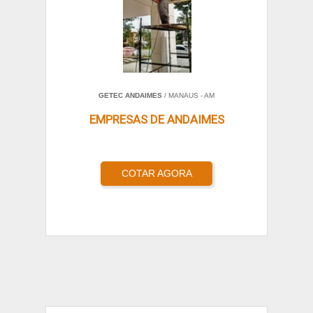
GETEC ANDAIMES
/ MANAUS - AM
EMPRESAS DE ANDAIMES
COTAR AGORA