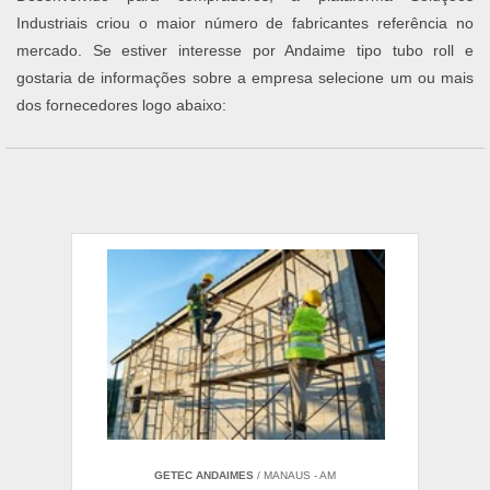
Industriais criou o maior número de fabricantes referência no
mercado. Se estiver interesse por Andaime tipo tubo roll e
gostaria de informações sobre a empresa selecione um ou mais
dos fornecedores logo abaixo:
GETEC ANDAIMES
/ MANAUS - AM