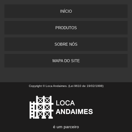
INÍCIO
PRODUTOS
SOBRE NÓS
MAPA DO SITE
Copyright © Loca Andaimes. (Lei 9610 de 19/02/1998)
é um parceiro