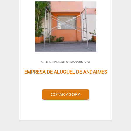
GETEC ANDAIMES
/ MANAUS - AM
EMPRESA DE ALUGUEL DE ANDAIMES
COTAR AGORA