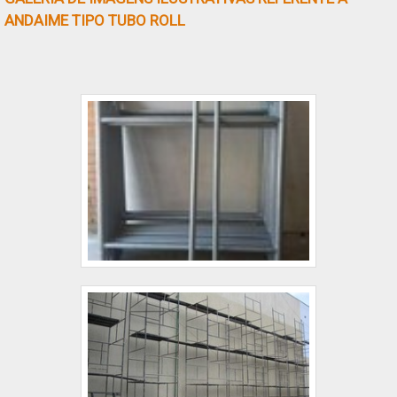
ANDAIME TIPO TUBO ROLL