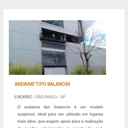
ANDAIME TIPO BALANCIM
LOCATEC
/ SÃO PAULO - SP
O andaime tipo balancim é um modelo
suspenso, ideal para ser utilizado em lugares
mais altos, que exigem apoio para a realização