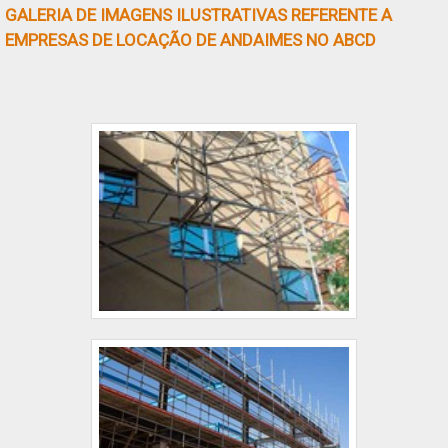
GALERIA DE IMAGENS ILUSTRATIVAS REFERENTE A
manutenção de locais altos. Pensa....
EMPRESAS DE LOCAÇÃO DE ANDAIMES NO ABCD