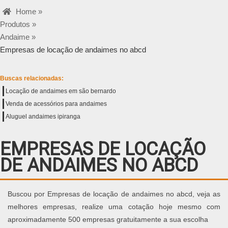
Home »
Produtos »
Andaime »
Empresas de locação de andaimes no abcd
Buscas relacionadas:
Locação de andaimes em são bernardo
Venda de acessórios para andaimes
Aluguel andaimes ipiranga
EMPRESAS DE LOCAÇÃO
DE ANDAIMES NO ABCD
Buscou por Empresas de locação de andaimes no abcd, veja as
melhores empresas, realize uma cotação hoje mesmo com
aproximadamente 500 empresas gratuitamente a sua escolha