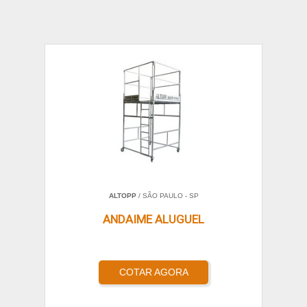
ALTOPP
/ SÃO PAULO - SP
ANDAIME ALUGUEL
COTAR AGORA