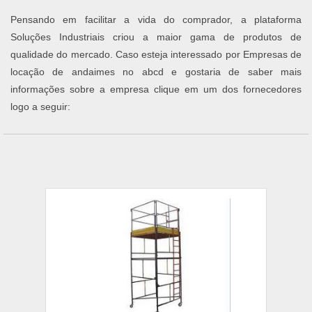
Pensando em facilitar a vida do comprador, a plataforma
Soluções Industriais criou a maior gama de produtos de
qualidade do mercado. Caso esteja interessado por Empresas de
locação de andaimes no abcd e gostaria de saber mais
informações sobre a empresa clique em um dos fornecedores
logo a seguir: