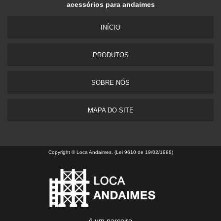
acessórios para andaimes
INÍCIO
PRODUTOS
SOBRE NÓS
MAPA DO SITE
Copyright © Loca Andaimes. (Lei 9610 de 19/02/1998)
é um parceiro