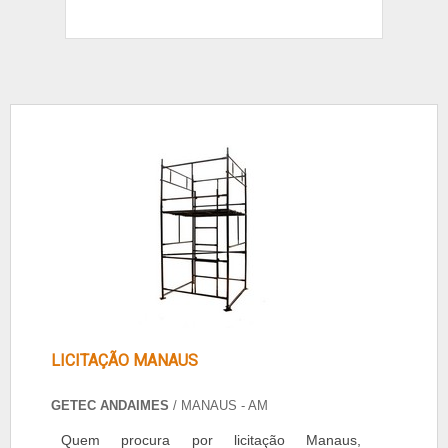
LICITAÇÃO MANAUS
GETEC ANDAIMES
/ MANAUS - AM
Quem procura por licitação Manaus,