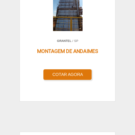
GRANTEL
/ SP
MONTAGEM DE ANDAIMES
COTAR AGORA