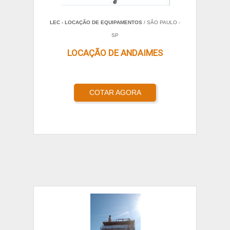
LEC - LOCAÇÃO DE EQUIPAMENTOS
/ SÃO PAULO -
SP
LOCAÇÃO DE ANDAIMES
COTAR AGORA