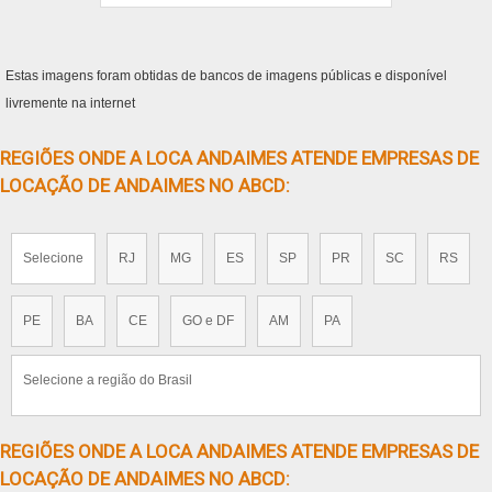
Estas imagens foram obtidas de bancos de imagens públicas e disponível
livremente na internet
REGIÕES ONDE A LOCA ANDAIMES ATENDE EMPRESAS DE
LOCAÇÃO DE ANDAIMES NO ABCD:
Selecione
RJ
MG
ES
SP
PR
SC
RS
PE
BA
CE
GO e DF
AM
PA
Selecione a região do Brasil
REGIÕES ONDE A LOCA ANDAIMES ATENDE EMPRESAS DE
LOCAÇÃO DE ANDAIMES NO ABCD: