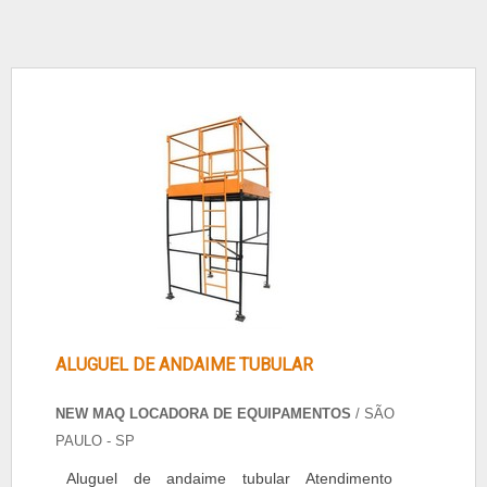
ALUGUEL DE ANDAIME TUBULAR
NEW MAQ LOCADORA DE EQUIPAMENTOS
/ SÃO
PAULO - SP
Aluguel de andaime tubular Atendimento