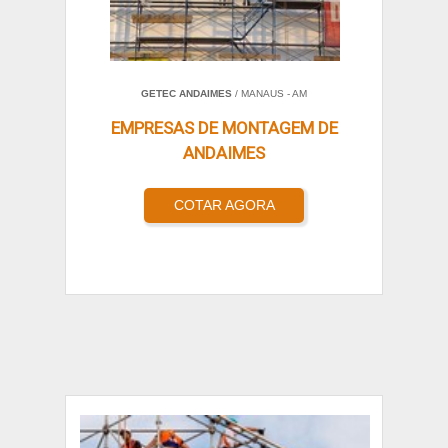
GETEC ANDAIMES
/ MANAUS - AM
EMPRESAS DE MONTAGEM DE
ANDAIMES
COTAR AGORA