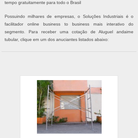
tempo gratuitamente para todo o Brasil
Possuindo milhares de empresas, o Soluções Industriais é o
facilitador online business to business mais interativo do
segmento. Para receber uma cotação de Aluguel andaime
tubular, clique em um dos anuciantes listados abaixo: