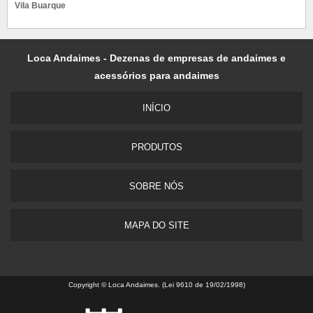
Vila Buarque
Loca Andaimes - Dezenas de empresas de andaimes e
acessórios para andaimes
INÍCIO
PRODUTOS
SOBRE NÓS
MAPA DO SITE
Copyright © Loca Andaimes. (Lei 9610 de 19/02/1998)