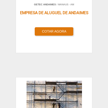
GETEC ANDAIMES
/ MANAUS - AM
EMPRESA DE ALUGUEL DE ANDAIMES
COTAR AGORA