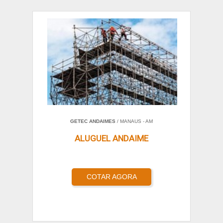
GETEC ANDAIMES
/ MANAUS - AM
ALUGUEL ANDAIME
COTAR AGORA