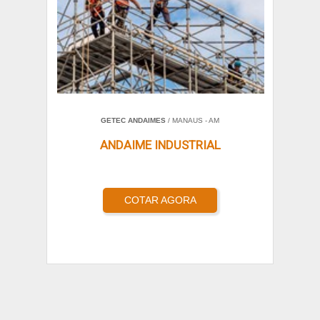
GETEC ANDAIMES
/ MANAUS - AM
ANDAIME INDUSTRIAL
COTAR AGORA