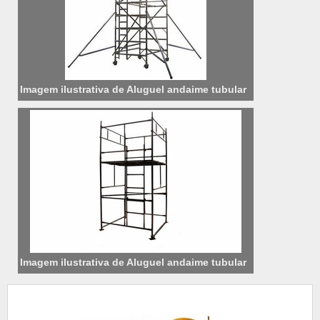
Imagem ilustrativa de Aluguel andaime tubular
Imagem ilustrativa de Aluguel andaime tubular