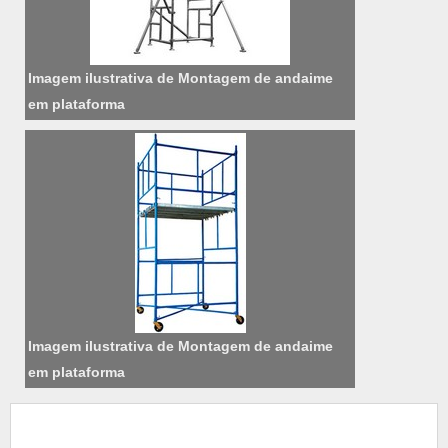
Imagem ilustrativa de Montagem de andaime
em plataforma
Imagem ilustrativa de Montagem de andaime
em plataforma