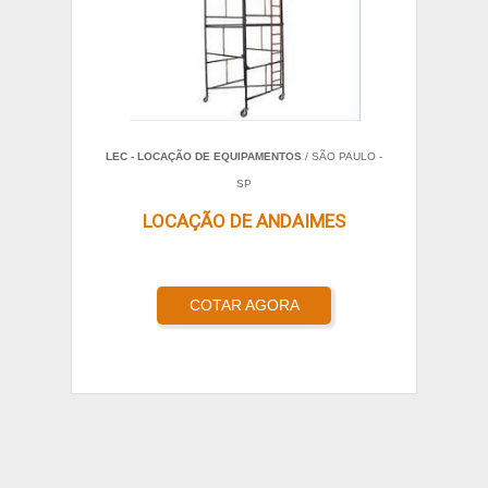
LEC - LOCAÇÃO DE EQUIPAMENTOS
/ SÃO PAULO -
SP
LOCAÇÃO DE ANDAIMES
COTAR AGORA