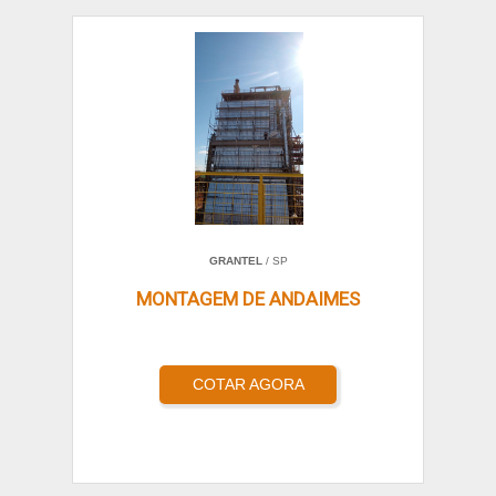
GRANTEL
/ SP
MONTAGEM DE ANDAIMES
COTAR AGORA