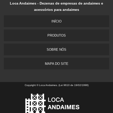
Loca Andaimes - Dezenas de empresas de andaimes e
acessórios para andaimes
INÍCIO
PRODUTOS
SOBRE NÓS
MAPA DO SITE
Copyright © Loca Andaimes. (Lei 9610 de 19/02/1998)