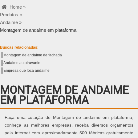
Home »
Produtos »
Andaime »
Montagem de andaime em plataforma
Buscas relacionadas:
Montagem de andaime de fachada
Andaime autotravante
Empresa que loca andaime
MONTAGEM DE ANDAIME
EM PLATAFORMA
Faça uma cotação de Montagem de andaime em plataforma,
conheça as melhores empresas, receba diversos orçamentos
pela internet com aproximadamente 500 fábricas gratuitamente