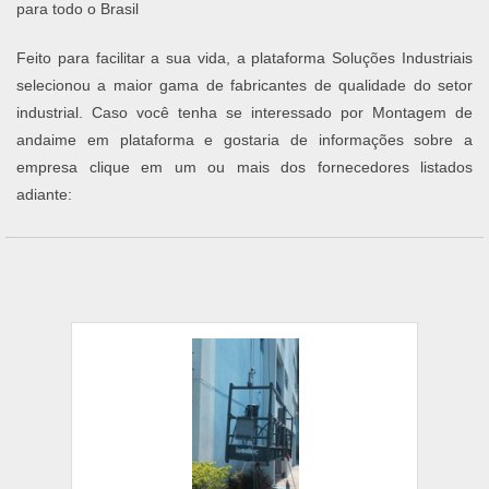
para todo o Brasil
Feito para facilitar a sua vida, a plataforma Soluções Industriais
selecionou a maior gama de fabricantes de qualidade do setor
industrial. Caso você tenha se interessado por Montagem de
andaime em plataforma e gostaria de informações sobre a
empresa clique em um ou mais dos fornecedores listados
adiante: