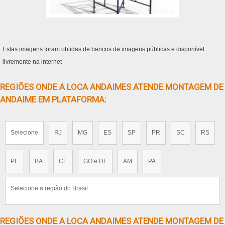
Estas imagens foram obtidas de bancos de imagens públicas e disponível
livremente na internet
REGIÕES ONDE A LOCA ANDAIMES ATENDE MONTAGEM DE
ANDAIME EM PLATAFORMA:
Selecione
RJ
MG
ES
SP
PR
SC
RS
PE
BA
CE
GO e DF
AM
PA
Selecione a região do Brasil
REGIÕES ONDE A LOCA ANDAIMES ATENDE MONTAGEM DE