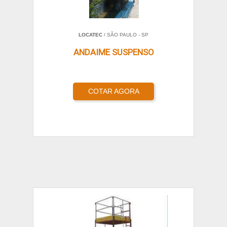
LOCATEC
/ SÃO PAULO - SP
ANDAIME SUSPENSO
COTAR AGORA