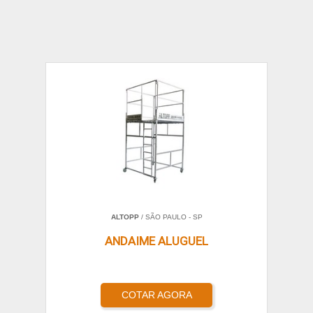
ALTOPP
/ SÃO PAULO - SP
ANDAIME ALUGUEL
COTAR AGORA